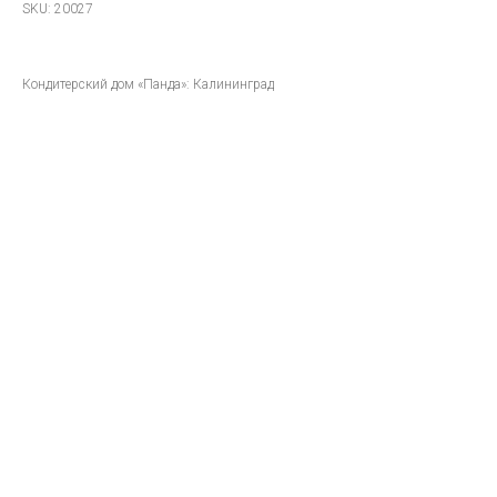
SKU:
20027
Кондитерский дом «Панда»: Калининград