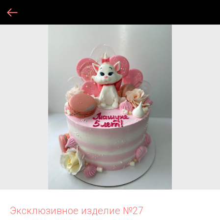
Эксклюзивное изделие №27