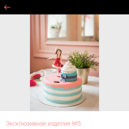
Эксклюзивное изделие №3