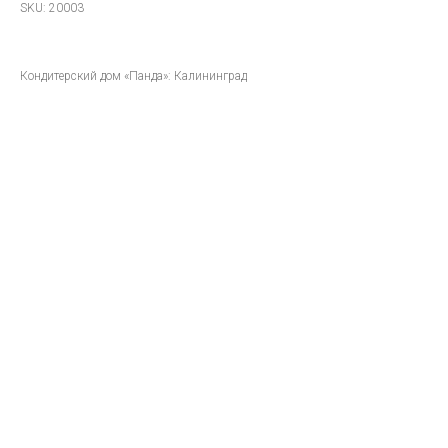
SKU:
20003
Кондитерский дом «Панда»: Калининград