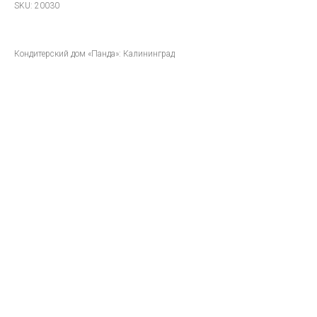
SKU:
20030
Кондитерский дом «Панда»: Калининград