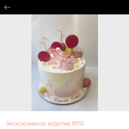
Эксклюзивное изделие №30